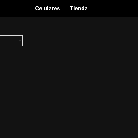
Celulares
Tienda