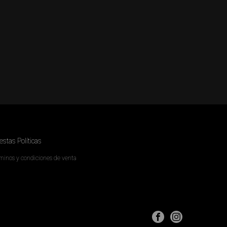
stas Políticas
minos y condiciones de venta