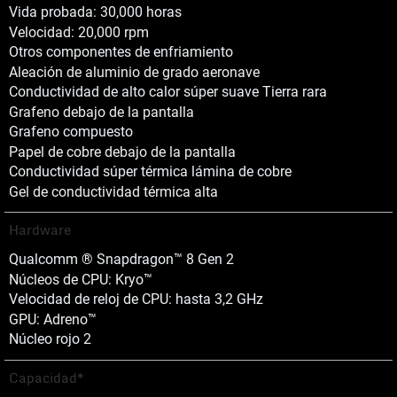
Vida probada: 30,000 horas
Velocidad: 20,000 rpm
Otros componentes de enfriamiento
Aleación de aluminio de grado aeronave
Conductividad de alto calor súper suave Tierra rara
Grafeno debajo de la pantalla
Grafeno compuesto
Papel de cobre debajo de la pantalla
Conductividad súper térmica lámina de cobre
Gel de conductividad térmica alta
Hardware
Qualcomm ® Snapdragon™ 8 Gen 2
Núcleos de CPU: Kryo™
Velocidad de reloj de CPU: hasta 3,2 GHz
GPU: Adreno™
Núcleo rojo 2
Capacidad*