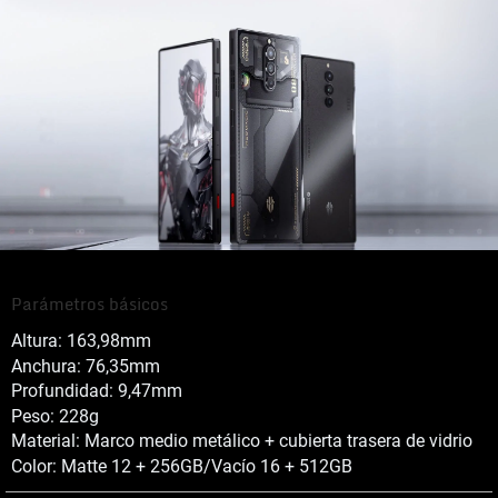
Parámetros básicos
Altura: 163,98mm
Anchura: 76,35mm
Profundidad: 9,47mm
Peso: 228g
Material: Marco medio metálico + cubierta trasera de vidrio
Color: Matte 12 + 256GB/Vacío 16 + 512GB