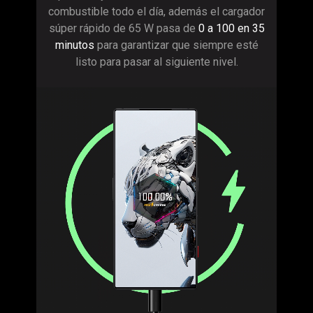
combustible todo el día, además el cargador
súper rápido de 65 W pasa de
0 a 100 en 35
minutos
para garantizar que siempre esté
listo para pasar al siguiente nivel.