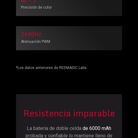
Precisión de color
1440Hz
Atenuación PWM
*Los datos anteriores de REDMAGIC Labs
Resistencia imparable
La batería de doble celda
de 6000 mAh
probada y confiable lo mantiene lleno de