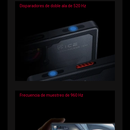
Disparadores de doble ala de 520 Hz
Frecuencia de muestreo de 960 Hz