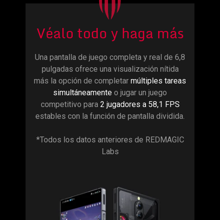
Véalo todo y haga más
Una pantalla de juego completa y real de 6,8
pulgadas ofrece una visualización nítida
más la opción de completar
múltiples tareas
simultáneamente
o jugar un juego
competitivo para
2 jugadores a 58,1 FPS
estables con la función de pantalla dividida.
*Todos los datos anteriores de REDMAGIC
Labs