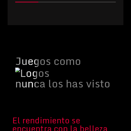
Juegos como
nunca los has visto
El rendimiento se
encuentra con la belleza