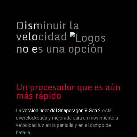
Disminuir la
velocidad
no es una opción
Un procesador que es aún
más rápido
La
versión líder del Snapdragon 8 Gen 2
está
overclockeada y mejorada para un movimiento a
velocidad luz en la pantalla y en el campo de
batalla.