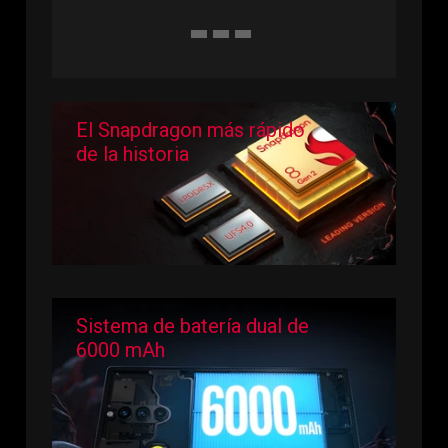
El Snapdragon más rápido
de la historia
Sistema de batería dual de
6000 mAh