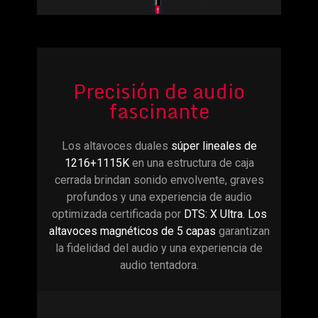
Precisión de audio
fascinante
Los altavoces duales
súper lineales de
1216+1115K
en una estructura de caja
cerrada brindan sonido envolvente, graves
profundos y una experiencia de audio
optimizada certificada por
DTS: X Ultra. Los
altavoces magnéticos de 5 capas
garantizan
la fidelidad del audio y una experiencia de
audio tentadora.