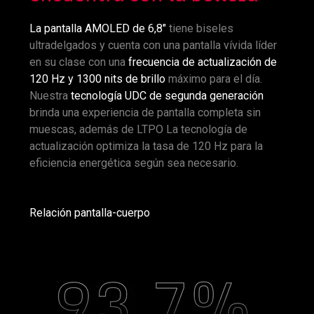
La pantalla AMOLED de 6,8"
tiene biseles
ultradelgados y cuenta con una pantalla vívida líder
en su clase con una
frecuencia de actualización de
120 Hz y 1300 nits de brillo
máximo para el día.
Nuestra
tecnología UDC de segunda generación
brinda una experiencia de pantalla completa sin
muescas, además de LTPO La tecnología de
actualización optimiza la tasa de 120 Hz para la
eficiencia energética según sea necesario.
Relación pantalla-cuerpo