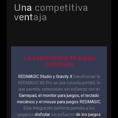
Una competitiva
ventaja
La experiencia de juego
completa
REDMAGIC Studio y Gravity X
transforman la
REDMAGIC 8S Pro en una consola portátil, lo
que permite conexiones sin esfuerzo con el
Gamepad, el monitor para juegos, el teclado
mecánico y el mouse para juegos REDMAGIC.
Esta integración perfecta permite a los
usuarios
disfrutar
sin esfuerzo
de los juegos