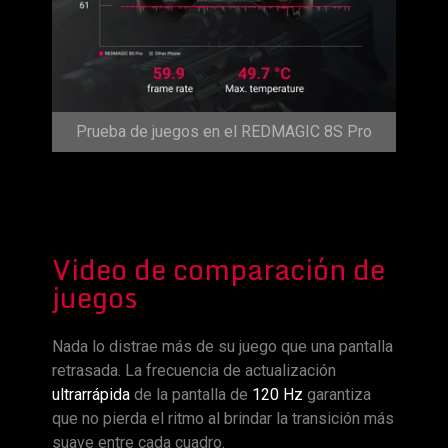
Prueba de juegos en el REDMAGIC 8S Pro
Video de comparación de
juegos
Nada lo distrae más de su juego que una pantalla
retrasada. La frecuencia de actualización
ultrarrápida
de la pantalla de
120 Hz
garantiza
que no pierda el ritmo al brindar la transición más
suave entre cada cuadro.