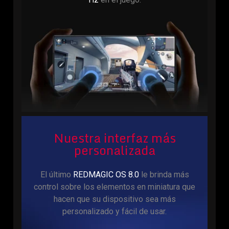
Nuestra interfaz más
personalizada
El último
REDMAGIC OS 8.0
le brinda más
control sobre los elementos en miniatura que
hacen que su dispositivo sea más
personalizado y fácil de usar.