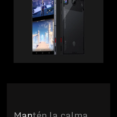
Mantén la calma