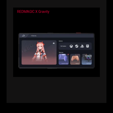
REDMAGIC X Gravity