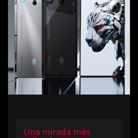
Una mirada más