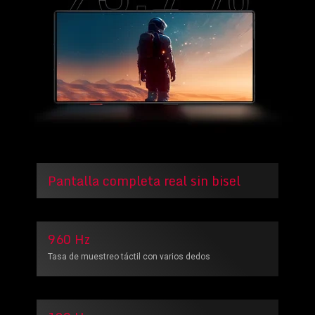
Pantalla completa real sin bisel
960 Hz
Tasa de muestreo táctil con varios dedos