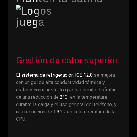
juega
Gestión de calor superior
El sistema de refrigeración ICE 12.0
se mejora
con un gel de alta conductividad térmica y
grafeno compuesto, lo que te permite disfrutar
de una reducción de
2°C
en la temperatura
durante la carga y el uso general del teléfono, y
una reducción de
1.3°C
en la temperatura de la
CPU.