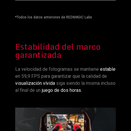
*Todos los datos anteriores de REDMAGIC Labs
Estabilidad del marco
garantizada
La velocidad de fotogramas se mantiene
estable
en 59,9 FPS para garantizar que la calidad de
visualización vívida
siga siendo la misma incluso
al final de un
juego de dos horas.