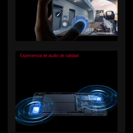
Experiencia de audio de calidad