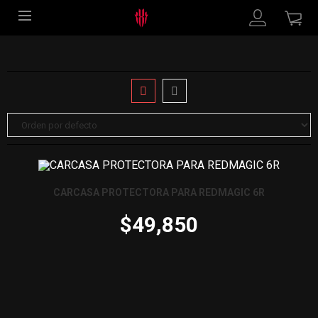
Celulares
Tienda
CARCASA PROTECTORA PARA REDMAGIC 6R
$
49,850